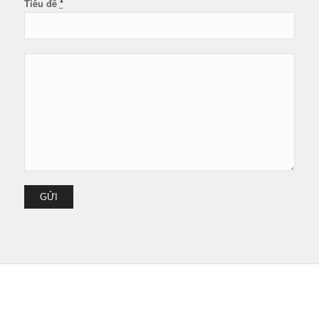
Tiêu đề
*